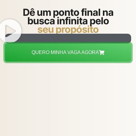
Dê um ponto final na
busca infinita pelo
seu propósito
QUERO MINHA VAGA AGORA