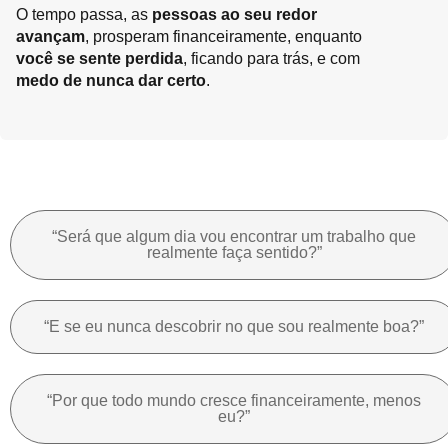
O tempo passa, as
pessoas ao seu redor
avançam
, prosperam financeiramente, enquanto
você se sente perdida
, ficando para trás, e com
medo de nunca dar certo
.
“Será que algum dia vou encontrar um trabalho que
realmente faça sentido?”
“E se eu nunca descobrir no que sou realmente boa?”
“Por que todo mundo cresce financeiramente, menos
eu?”