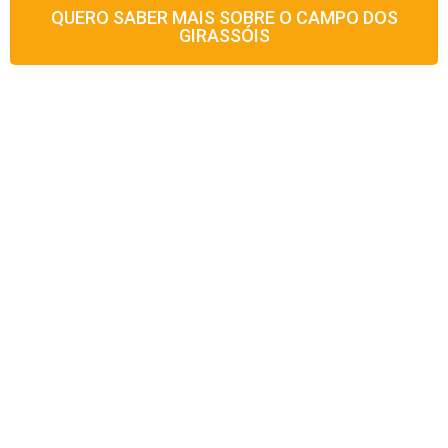
QUERO SABER MAIS SOBRE O CAMPO DOS
GIRASSÓIS