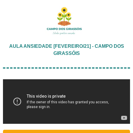
AULA ANSIEDADE [FEVEREIRO/21] - CAMPO DOS
GIRASSÓIS