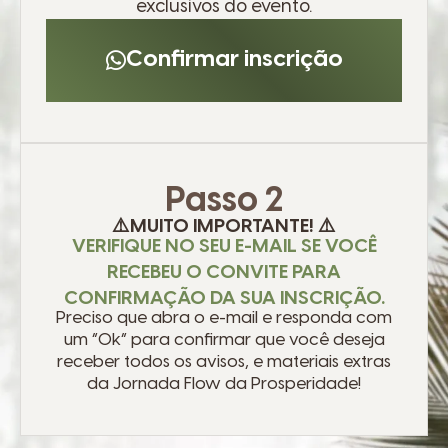
exclusivos do evento.
Confirmar inscrição
Passo 2
⚠️MUITO IMPORTANTE! ⚠️
VERIFIQUE NO SEU E-MAIL SE VOCÊ
RECEBEU O CONVITE PARA
CONFIRMAÇÃO DA SUA INSCRIÇÃO.
Preciso que abra o e-mail e responda com
um “Ok” para confirmar que você deseja
receber todos os avisos, e materiais extras
da Jornada Flow da Prosperidade!