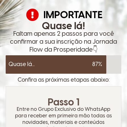
IMPORTANTE
Quase lá!
Faltam apenas 2 passos para você
confirmar a sua inscrição na Jornada
Flow da Prosperidade👇
Quase lá...
87%
Confira as próximas etapas abaixo:
Passo 1
Entre no Grupo Exclusivo do WhatsApp
para receber em primeira mão todas as
novidades, materiais e conteúdos