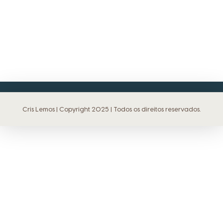
Cris Lemos | Copyright 2025 | Todos os direitos reservados.