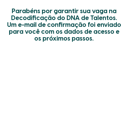
Parabéns por garantir sua vaga na
Decodificação do DNA de Talentos.
Um e-mail de confirmação foi enviado
para você com os dados de acesso e
os próximos passos.