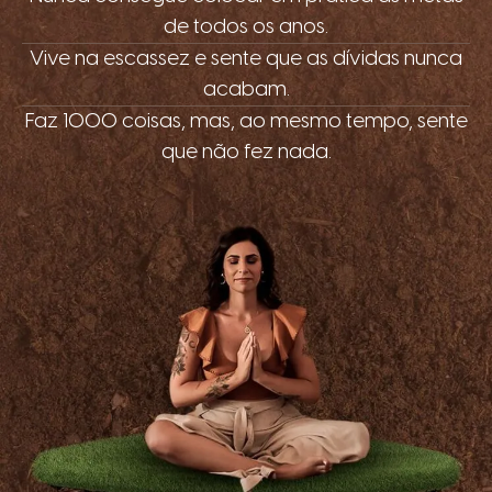
de todos os anos.
Vive na escassez e sente que as dívidas nunca
acabam.
Faz 1000 coisas, mas, ao mesmo tempo, sente
que não fez nada.