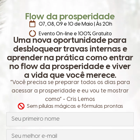
Flow da prosperidade
07, 08, 09 e 10 de Maio | Às 20h
Evento On-line e 100% Gratuito
Uma nova oportunidade para
desbloquear travas internas e
aprender na prática como entrar
no flow da prosperidade e viver
a vida que você merece.
“Você precisa se preparar todos os dias para
acessar a prosperidade e eu vou te mostrar
como” - Cris Lemos
Sem pílulas mágicas e fórmulas prontas