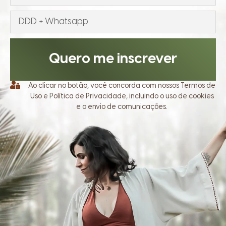
Quero me inscrever
Ao clicar no botão, você concorda com nossos Termos de
Uso e Política de Privacidade, incluindo o uso de cookies
e o envio de comunicações.