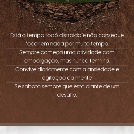
Está o tempo todo distraída e não consegue
focar em nada por muito tempo.
Sempre começa uma atividade com
empolgação, mas nunca termina.
Convive diariamente com a ansiedade e
agitação da mente.
Se sabota sempre que está diante de um
desafio.