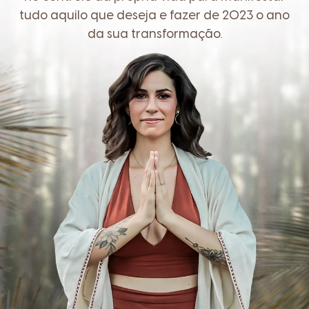
tudo aquilo que deseja e fazer de 2023 o ano
da sua transformação.