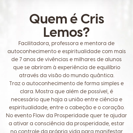
Quem é Cris
Lemos?
Facilitadora, professora e mentora de
autoconhecimento e espiritualidade com mais
de 7 anos de vivências e milhares de alunos
que se abriram à experiência de equilíbrio
através da visão do mundo quântica.
Traz o autoconhecimento de forma simples e
clara. Mostra que além de possível, é
necessário que haja a união entre ciência e
espiritualidade, entre o cabeção e o coração.
No evento Flow da Prosperidade quer te ajudar
a ativar a consciência da prosperidade, estar
no controle da própria vida para manifestar